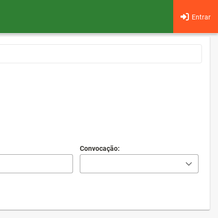
Entrar
Convocação: