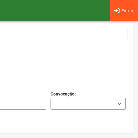
Entrar
Convocação: