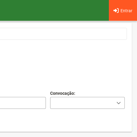
Entrar
Convocação: