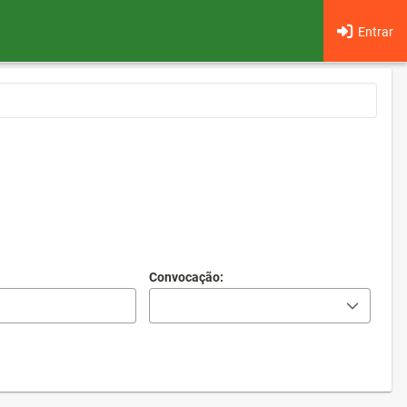
Entrar
Convocação: