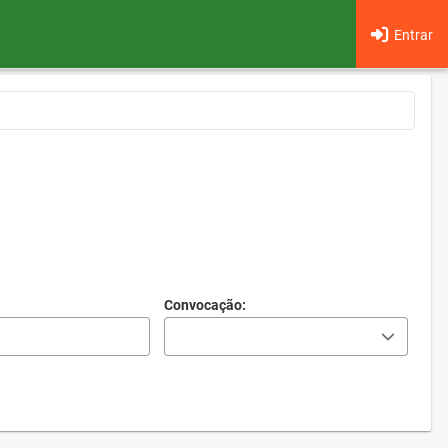
Entrar
Convocação: