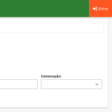
Entrar
Convocação: