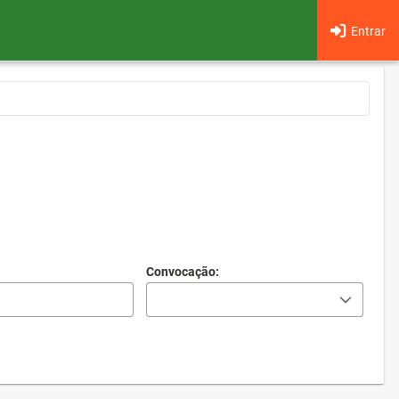
Entrar
Convocação: