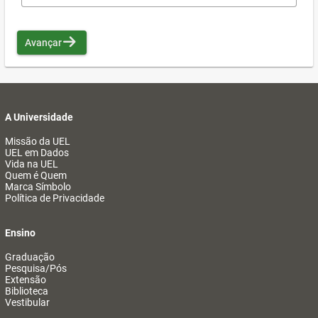
Avançar
A Universidade
Missão da UEL
UEL em Dados
Vida na UEL
Quem é Quem
Marca Símbolo
Política de Privacidade
Ensino
Graduação
Pesquisa/Pós
Extensão
Biblioteca
Vestibular