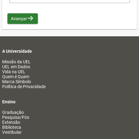
Avançar
A Universidade
Missão da UEL
UEL em Dados
Vida na UEL
Quem é Quem
Marca Símbolo
Política de Privacidade
Ensino
Graduação
Pesquisa/Pós
Extensão
Biblioteca
Vestibular