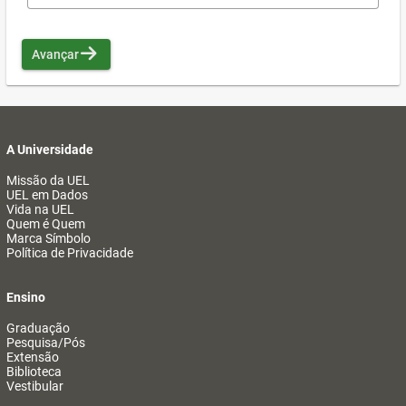
Avançar
A Universidade
Missão da UEL
UEL em Dados
Vida na UEL
Quem é Quem
Marca Símbolo
Política de Privacidade
Ensino
Graduação
Pesquisa/Pós
Extensão
Biblioteca
Vestibular