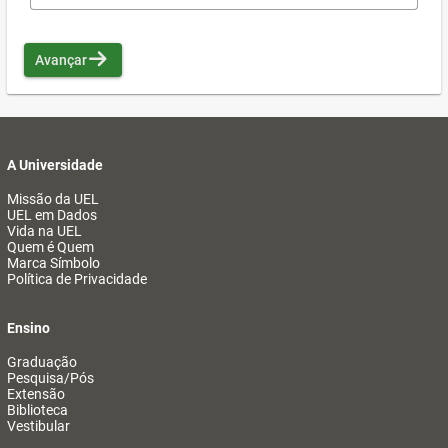
Avançar
A Universidade
Missão da UEL
UEL em Dados
Vida na UEL
Quem é Quem
Marca Símbolo
Política de Privacidade
Ensino
Graduação
Pesquisa/Pós
Extensão
Biblioteca
Vestibular