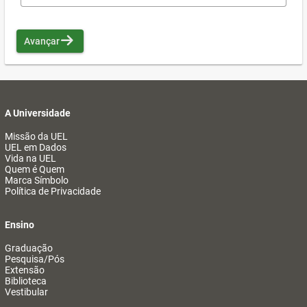
Avançar
A Universidade
Missão da UEL
UEL em Dados
Vida na UEL
Quem é Quem
Marca Símbolo
Política de Privacidade
Ensino
Graduação
Pesquisa/Pós
Extensão
Biblioteca
Vestibular