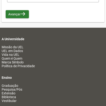
Avançar
A Universidade
Missão da UEL
UEL em Dados
Vida na UEL
Quem é Quem
Marca Símbolo
Política de Privacidade
Ensino
Graduação
Pesquisa/Pós
Extensão
Biblioteca
Vestibular