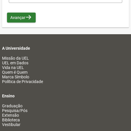
Avançar
A Universidade
Missão da UEL
UEL em Dados
Vida na UEL
Quem é Quem
Marca Símbolo
Política de Privacidade
Ensino
Graduação
Pesquisa/Pós
Extensão
Biblioteca
Vestibular