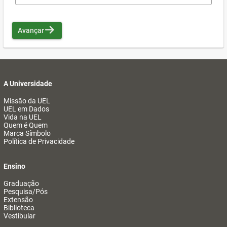
Avançar
A Universidade
Missão da UEL
UEL em Dados
Vida na UEL
Quem é Quem
Marca Símbolo
Política de Privacidade
Ensino
Graduação
Pesquisa/Pós
Extensão
Biblioteca
Vestibular