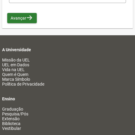
Avançar
A Universidade
Missão da UEL
UEL em Dados
Vida na UEL
Quem é Quem
Marca Símbolo
Política de Privacidade
Ensino
Graduação
Pesquisa/Pós
Extensão
Biblioteca
Vestibular