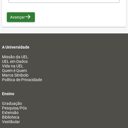
Avançar
A Universidade
Missão da UEL
UEL em Dados
Vida na UEL
Quem é Quem
Marca Símbolo
Política de Privacidade
Ensino
Graduação
Pesquisa/Pós
Extensão
Biblioteca
Vestibular