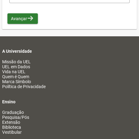
Avançar
A Universidade
Missão da UEL
UEL em Dados
Vida na UEL
Quem é Quem
Marca Símbolo
Política de Privacidade
Ensino
Graduação
Pesquisa/Pós
Extensão
Biblioteca
Vestibular