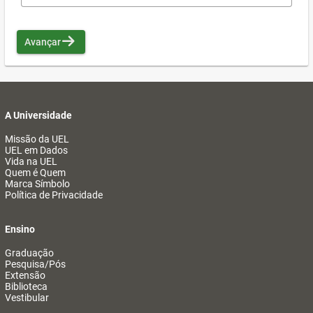
Avançar
A Universidade
Missão da UEL
UEL em Dados
Vida na UEL
Quem é Quem
Marca Símbolo
Política de Privacidade
Ensino
Graduação
Pesquisa/Pós
Extensão
Biblioteca
Vestibular