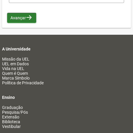
Avançar
A Universidade
Missão da UEL
UEL em Dados
Vida na UEL
Quem é Quem
Marca Símbolo
Política de Privacidade
Ensino
Graduação
Pesquisa/Pós
Extensão
Biblioteca
Vestibular