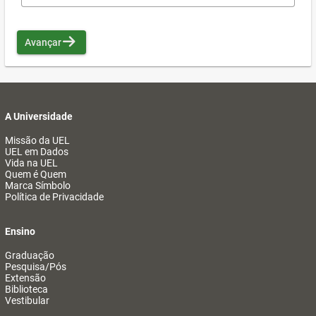
Avançar
A Universidade
Missão da UEL
UEL em Dados
Vida na UEL
Quem é Quem
Marca Símbolo
Política de Privacidade
Ensino
Graduação
Pesquisa/Pós
Extensão
Biblioteca
Vestibular