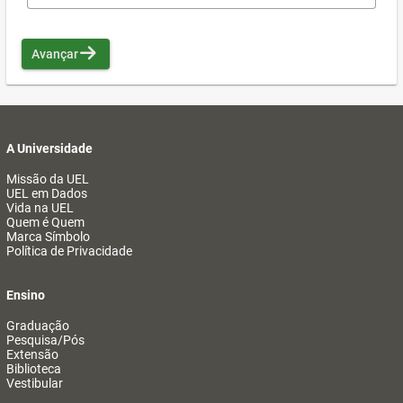
Avançar
A Universidade
Missão da UEL
UEL em Dados
Vida na UEL
Quem é Quem
Marca Símbolo
Política de Privacidade
Ensino
Graduação
Pesquisa/Pós
Extensão
Biblioteca
Vestibular