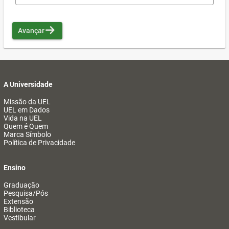
Avançar
A Universidade
Missão da UEL
UEL em Dados
Vida na UEL
Quem é Quem
Marca Símbolo
Política de Privacidade
Ensino
Graduação
Pesquisa/Pós
Extensão
Biblioteca
Vestibular