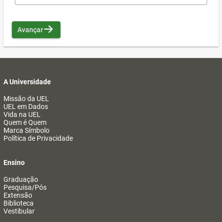
Avançar
A Universidade
Missão da UEL
UEL em Dados
Vida na UEL
Quem é Quem
Marca Símbolo
Política de Privacidade
Ensino
Graduação
Pesquisa/Pós
Extensão
Biblioteca
Vestibular