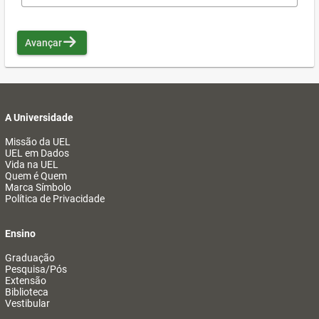
Avançar
A Universidade
Missão da UEL
UEL em Dados
Vida na UEL
Quem é Quem
Marca Símbolo
Política de Privacidade
Ensino
Graduação
Pesquisa/Pós
Extensão
Biblioteca
Vestibular