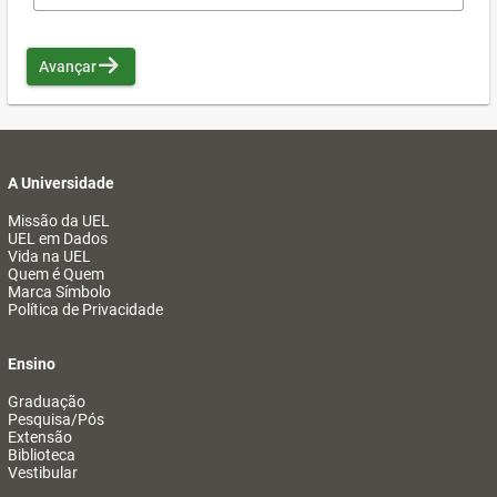
Avançar
A Universidade
Missão da UEL
UEL em Dados
Vida na UEL
Quem é Quem
Marca Símbolo
Política de Privacidade
Ensino
Graduação
Pesquisa/Pós
Extensão
Biblioteca
Vestibular