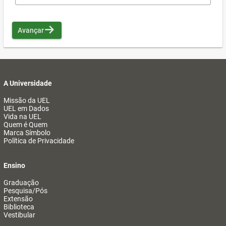
Avançar
A Universidade
Missão da UEL
UEL em Dados
Vida na UEL
Quem é Quem
Marca Símbolo
Política de Privacidade
Ensino
Graduação
Pesquisa/Pós
Extensão
Biblioteca
Vestibular