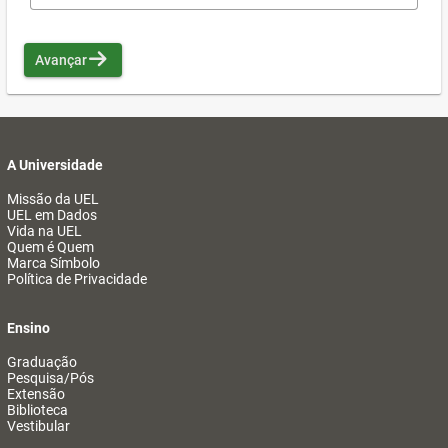
Avançar
A Universidade
Missão da UEL
UEL em Dados
Vida na UEL
Quem é Quem
Marca Símbolo
Política de Privacidade
Ensino
Graduação
Pesquisa/Pós
Extensão
Biblioteca
Vestibular