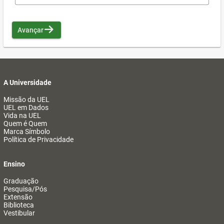
Avançar
A Universidade
Missão da UEL
UEL em Dados
Vida na UEL
Quem é Quem
Marca Símbolo
Política de Privacidade
Ensino
Graduação
Pesquisa/Pós
Extensão
Biblioteca
Vestibular