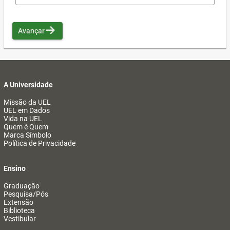
Avançar
A Universidade
Missão da UEL
UEL em Dados
Vida na UEL
Quem é Quem
Marca Símbolo
Política de Privacidade
Ensino
Graduação
Pesquisa/Pós
Extensão
Biblioteca
Vestibular