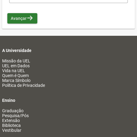
Avançar
A Universidade
Missão da UEL
UEL em Dados
Vida na UEL
Quem é Quem
Marca Símbolo
Política de Privacidade
Ensino
Graduação
Pesquisa/Pós
Extensão
Biblioteca
Vestibular