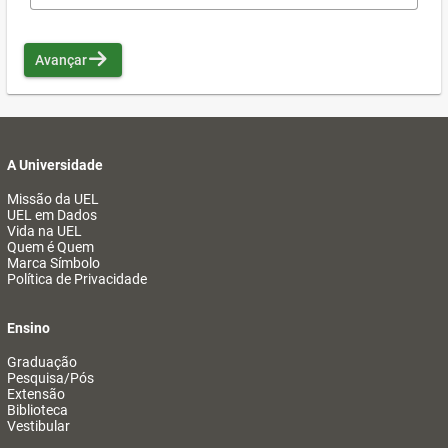
Avançar
A Universidade
Missão da UEL
UEL em Dados
Vida na UEL
Quem é Quem
Marca Símbolo
Política de Privacidade
Ensino
Graduação
Pesquisa/Pós
Extensão
Biblioteca
Vestibular