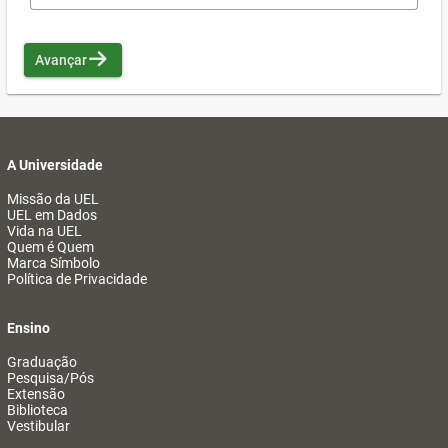
Avançar
A Universidade
Missão da UEL
UEL em Dados
Vida na UEL
Quem é Quem
Marca Símbolo
Política de Privacidade
Ensino
Graduação
Pesquisa/Pós
Extensão
Biblioteca
Vestibular