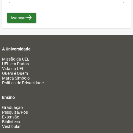
Avançar
A Universidade
Missão da UEL
UEL em Dados
Vida na UEL
Quem é Quem
Marca Símbolo
Política de Privacidade
Ensino
Graduação
Pesquisa/Pós
Extensão
Biblioteca
Vestibular