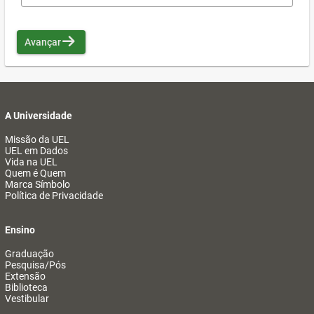
Avançar
A Universidade
Missão da UEL
UEL em Dados
Vida na UEL
Quem é Quem
Marca Símbolo
Política de Privacidade
Ensino
Graduação
Pesquisa/Pós
Extensão
Biblioteca
Vestibular