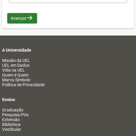
Avançar
A Universidade
Missão da UEL
UEL em Dados
Vida na UEL
Quem é Quem
Marca Símbolo
Política de Privacidade
Ensino
Graduação
Pesquisa/Pós
Extensão
Biblioteca
Vestibular