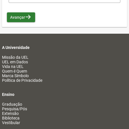
Avançar
A Universidade
Missão da UEL
UEL em Dados
Vida na UEL
Quem é Quem
Marca Símbolo
Política de Privacidade
Ensino
Graduação
Pesquisa/Pós
Extensão
Biblioteca
Vestibular