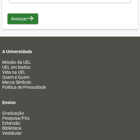
Avançar
A Universidade
Missão da UEL
UEL em Dados
Vida na UEL
Quem é Quem
Marca Símbolo
Política de Privacidade
Ensino
Graduação
Pesquisa/Pós
Extensão
Biblioteca
Vestibular