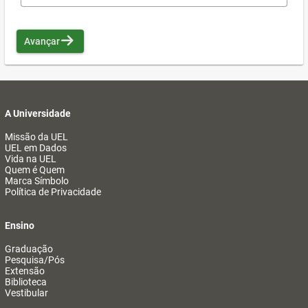
Avançar
A Universidade
Missão da UEL
UEL em Dados
Vida na UEL
Quem é Quem
Marca Símbolo
Política de Privacidade
Ensino
Graduação
Pesquisa/Pós
Extensão
Biblioteca
Vestibular