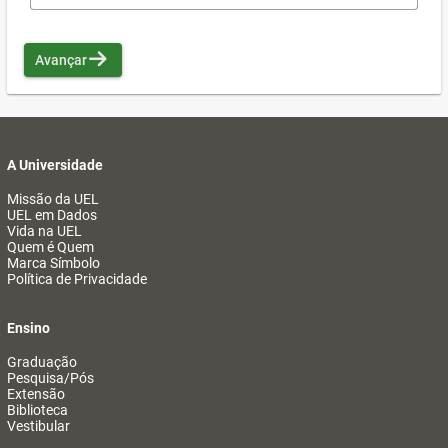
Avançar
A Universidade
Missão da UEL
UEL em Dados
Vida na UEL
Quem é Quem
Marca Símbolo
Política de Privacidade
Ensino
Graduação
Pesquisa/Pós
Extensão
Biblioteca
Vestibular