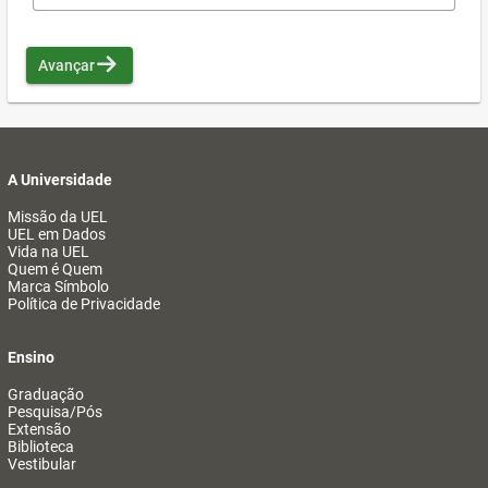
Avançar
A Universidade
Missão da UEL
UEL em Dados
Vida na UEL
Quem é Quem
Marca Símbolo
Política de Privacidade
Ensino
Graduação
Pesquisa/Pós
Extensão
Biblioteca
Vestibular