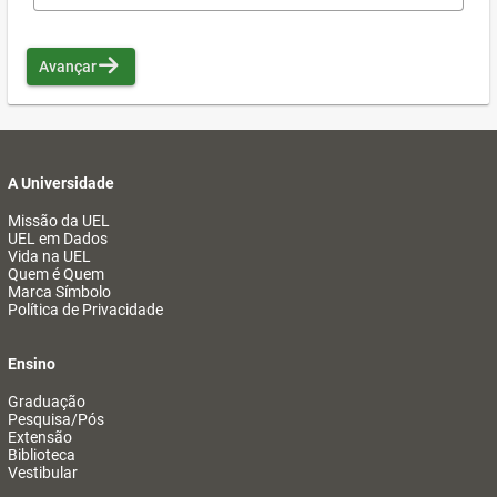
Avançar
A Universidade
Missão da UEL
UEL em Dados
Vida na UEL
Quem é Quem
Marca Símbolo
Política de Privacidade
Ensino
Graduação
Pesquisa/Pós
Extensão
Biblioteca
Vestibular