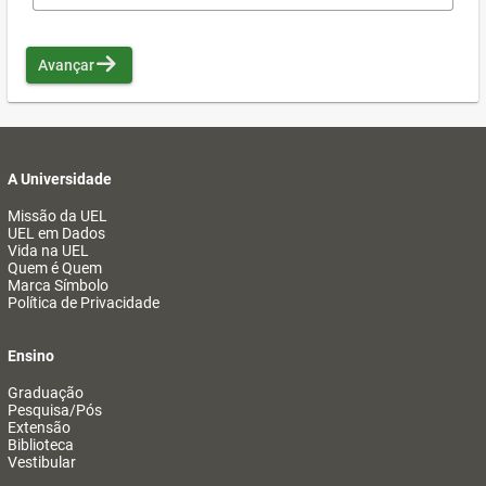
Avançar
A Universidade
Missão da UEL
UEL em Dados
Vida na UEL
Quem é Quem
Marca Símbolo
Política de Privacidade
Ensino
Graduação
Pesquisa/Pós
Extensão
Biblioteca
Vestibular