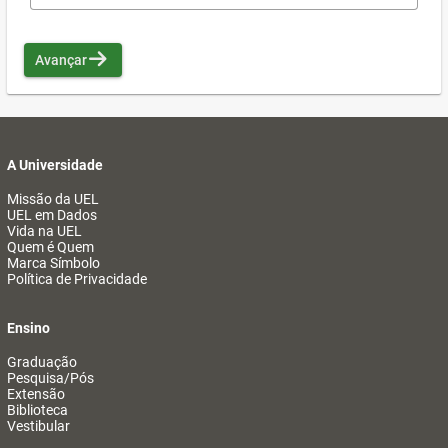
Avançar
A Universidade
Missão da UEL
UEL em Dados
Vida na UEL
Quem é Quem
Marca Símbolo
Política de Privacidade
Ensino
Graduação
Pesquisa/Pós
Extensão
Biblioteca
Vestibular