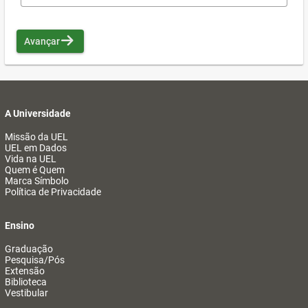
Avançar
A Universidade
Missão da UEL
UEL em Dados
Vida na UEL
Quem é Quem
Marca Símbolo
Política de Privacidade
Ensino
Graduação
Pesquisa/Pós
Extensão
Biblioteca
Vestibular