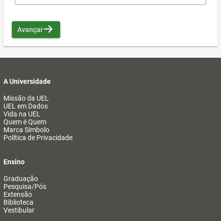
Avançar
A Universidade
Missão da UEL
UEL em Dados
Vida na UEL
Quem é Quem
Marca Símbolo
Política de Privacidade
Ensino
Graduação
Pesquisa/Pós
Extensão
Biblioteca
Vestibular