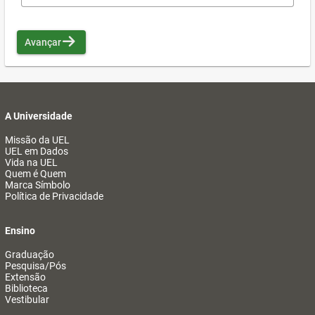
Avançar
A Universidade
Missão da UEL
UEL em Dados
Vida na UEL
Quem é Quem
Marca Símbolo
Política de Privacidade
Ensino
Graduação
Pesquisa/Pós
Extensão
Biblioteca
Vestibular