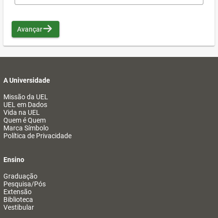
Avançar
A Universidade
Missão da UEL
UEL em Dados
Vida na UEL
Quem é Quem
Marca Símbolo
Política de Privacidade
Ensino
Graduação
Pesquisa/Pós
Extensão
Biblioteca
Vestibular