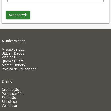
Avançar
A Universidade
Missão da UEL
UEL em Dados
Vida na UEL
Quem é Quem
Marca Símbolo
Política de Privacidade
Ensino
Graduação
Pesquisa/Pós
Extensão
Biblioteca
Vestibular