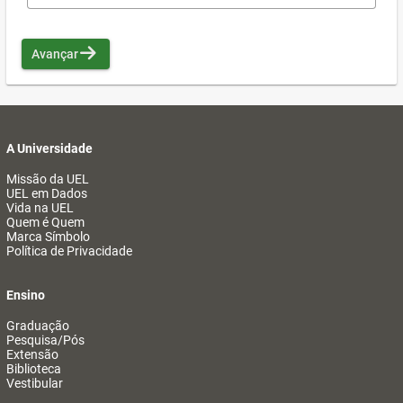
Avançar
A Universidade
Missão da UEL
UEL em Dados
Vida na UEL
Quem é Quem
Marca Símbolo
Política de Privacidade
Ensino
Graduação
Pesquisa/Pós
Extensão
Biblioteca
Vestibular